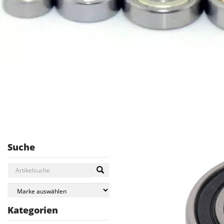
Suche
Kategorien