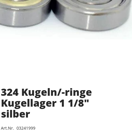
324 Kugeln/-ringe
Kugellager 1 1/8"
silber
Art.Nr. 03241999