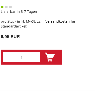
Lieferbar in 3-7 Tagen
pro Stück (inkl. MwSt. zzgl.
Versandkosten für
Standardartikel
)
6,95 EUR