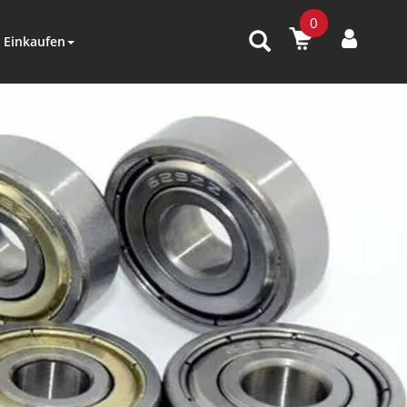
0
Einkaufen