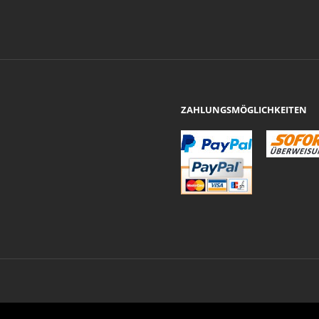
ZAHLUNGSMÖGLICHKEITEN