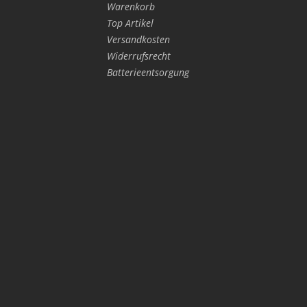
Warenkorb
Top Artikel
Versandkosten
Widerrufsrecht
Batterieentsorgung