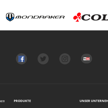
hen
PRODUKTE
UNSER UNTERNE