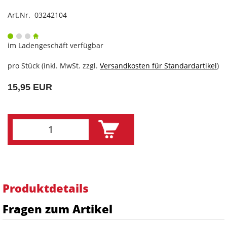
Art.Nr. 03242104
im Ladengeschäft verfügbar
pro Stück (inkl. MwSt. zzgl.
Versandkosten für Standardartikel
)
15,95 EUR
Produktdetails
Fragen zum Artikel