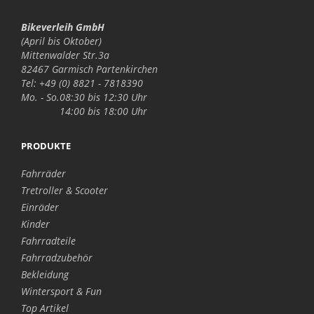
Bikeverleih GmbH
(April bis Oktober)
Mittenwalder Str.3a
82467 Garmisch Partenkirchen
Tel: +49 (0) 8821 - 7818390
Mo. - So.
08:30 bis 12:30 Uhr
14:00 bis 18:00 Uhr
PRODUKTE
Fahrräder
Tretroller & Scooter
Einräder
Kinder
Fahrradteile
Fahrradzubehör
Bekleidung
Wintersport & Fun
Top Artikel