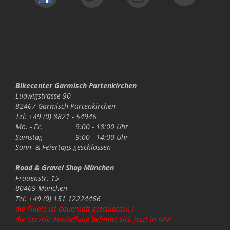
Bikecenter Garmisch Partenkirchen
Ludwigstrasse 90
82467 Garmisch-Partenkirchen
Tel: +49 (0) 8821 - 54946
Mo. - Fr.
9:00 - 18:00 Uhr
Samstag
9:00 - 14:00 Uhr
Sonn- & Feiertags
geschlossen
Road & Gravel Shop München
Frauenstr. 15
80469 München
Tel: +49 (0) 151 12224466
die Filiale ist dauerhaft geschlossen !
die Cervelo Ausstellung befindet sich jetzt in GAP