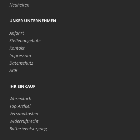
Neuheiten
UNSER UNTERNEHMEN
Anfahrt
Stellenangebote
Kontakt
Impressum
Datenschutz
AGB
IHR EINKAUF
Warenkorb
Top Artikel
Versandkosten
Widerrufsrecht
Batterieentsorgung