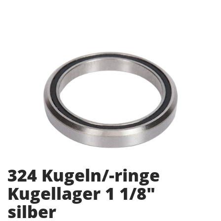
324 Kugeln/-ringe
Kugellager 1 1/8"
silber