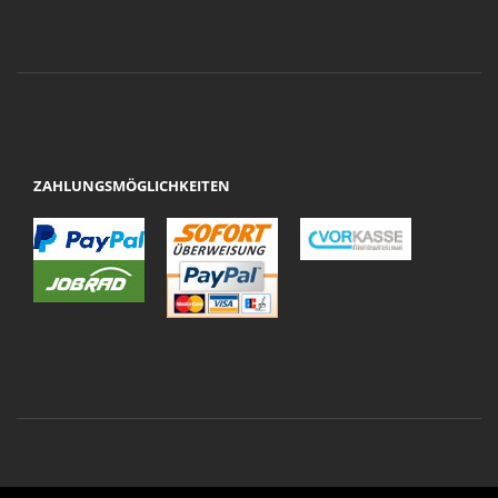
ZAHLUNGSMÖGLICHKEITEN