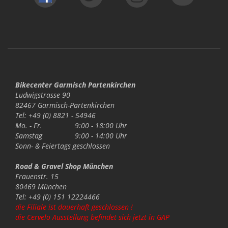
Bikecenter Garmisch Partenkirchen
Ludwigstrasse 90
82467 Garmisch-Partenkirchen
Tel: +49 (0) 8821 - 54946
Mo. - Fr.
9:00 - 18:00 Uhr
Samstag
9:00 - 14:00 Uhr
Sonn- & Feiertags
geschlossen
Road & Gravel Shop München
Frauenstr. 15
80469 München
Tel: +49 (0) 151 12224466
die Filiale ist dauerhaft geschlossen !
die Cervelo Ausstellung befindet sich jetzt in GAP