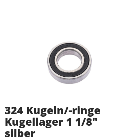
324 Kugeln/-ringe
Kugellager 1 1/8"
silber