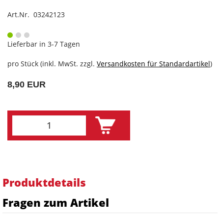
Art.Nr. 03242123
Lieferbar in 3-7 Tagen
pro Stück (inkl. MwSt. zzgl.
Versandkosten für Standardartikel
)
8,90 EUR
Produktdetails
Fragen zum Artikel