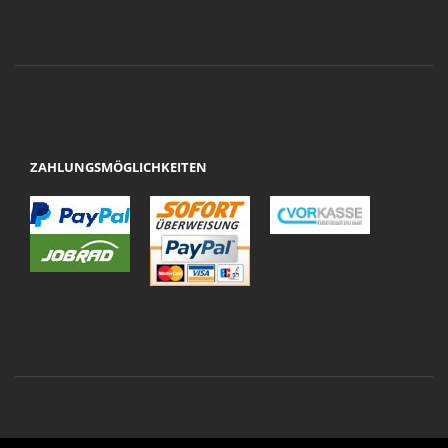
ZAHLUNGSMÖGLICHKEITEN