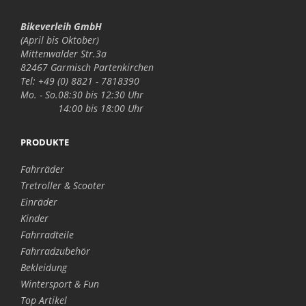
Bikeverleih GmbH
(April bis Oktober)
Mittenwalder Str.3a
82467 Garmisch Partenkirchen
Tel: +49 (0) 8821 - 7818390
Mo. - So.
08:30 bis 12:30 Uhr
14:00 bis 18:00 Uhr
PRODUKTE
Fahrräder
Tretroller & Scooter
Einräder
Kinder
Fahrradteile
Fahrradzubehör
Bekleidung
Wintersport & Fun
Top Artikel