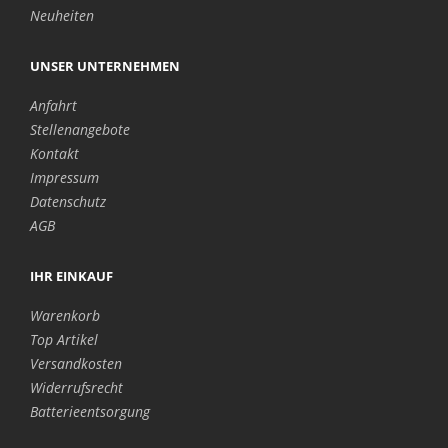
Neuheiten
UNSER UNTERNEHMEN
Anfahrt
Stellenangebote
Kontakt
Impressum
Datenschutz
AGB
IHR EINKAUF
Warenkorb
Top Artikel
Versandkosten
Widerrufsrecht
Batterieentsorgung