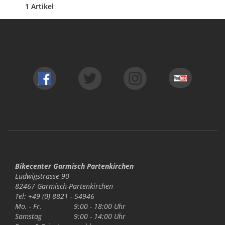
1 Artikel
Bikecenter Garmisch Partenkirchen
Ludwigstrasse 90
82467 Garmisch-Partenkirchen
Tel: +49 (0) 8821 - 54946
Mo. - Fr.
9:00 - 18:00 Uhr
Samstag
9:00 - 14:00 Uhr