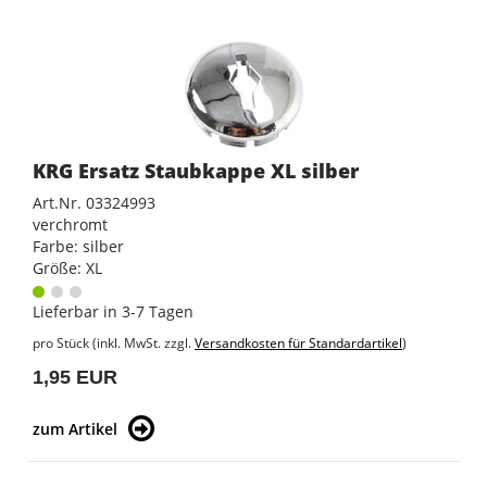
KRG Ersatz Staubkappe XL silber
Art.Nr. 03324993
verchromt
Farbe: silber
Größe: XL
Lieferbar in 3-7 Tagen
pro Stück (inkl. MwSt. zzgl.
Versandkosten für Standardartikel
)
1,95 EUR
zum Artikel