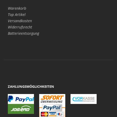
Warenkorb
Top Artikel
Versandkosten
Widerrufsrecht
Batterieentsorgung
ZAHLUNGSMÖGLICHKEITEN