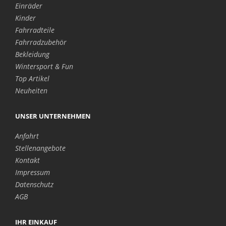
Einräder
Kinder
Fahrradteile
Fahrradzubehör
Bekleidung
Wintersport & Fun
Top Artikel
Neuheiten
UNSER UNTERNEHMEN
Anfahrt
Stellenangebote
Kontakt
Impressum
Datenschutz
AGB
IHR EINKAUF